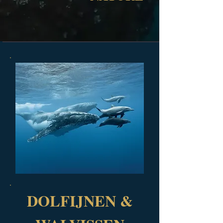
DOLFIJNEN &