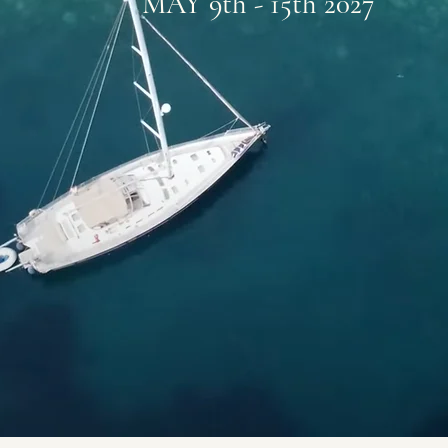
MAY 9th - 15th 2027